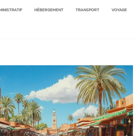
INISTRATIF
HÉBERGEMENT
TRANSPORT
VOYAGE