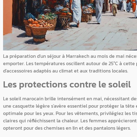
La préparation d'un séjour à Marrakech au mois de mai néce
emporter. Les températures oscillent autour de 25°C à cette 
d'accessoires adaptés au climat et aux traditions locales.
Les protections contre le soleil
Le soleil marocain brille intensément en mai, nécessitant de
une casquette légère s'avère essentiel pour protéger la tête e
optimale pour les yeux. Pour les vêtements, privilégiez les ti
claires qui réfléchissent la chaleur. Les femmes apprécieron
opteront pour des chemises en lin et des pantalons légers.