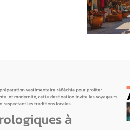
 préparation vestimentaire réfléchie pour profiter
tal et modernité, cette destination invite les voyageurs
 respectant les traditions locales.
rologiques à