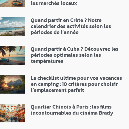
les marchés locaux
Quand partir en Crète ? Notre
calendrier des activités selon les
périodes de l’année
Quand partir à Cuba ? Découvrez les
périodes optimales selon les
températures
La checklist ultime pour vos vacances
en camping : 10 critères pour choisir
l’emplacement parfait
Quartier Chinois à Paris : les films
incontournables du cinéma Brady