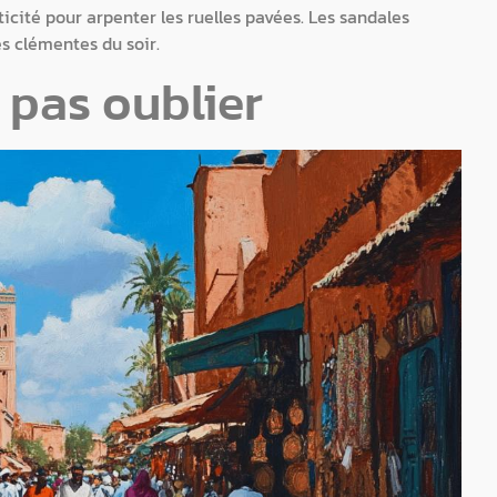
aticité pour arpenter les ruelles pavées. Les sandales
s clémentes du soir.
 pas oublier