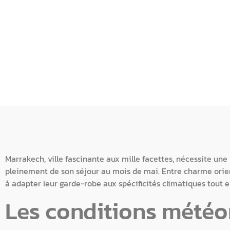
Marrakech, ville fascinante aux mille facettes, nécessite une
pleinement de son séjour au mois de mai. Entre charme orien
à adapter leur garde-robe aux spécificités climatiques tout en
Les conditions météo