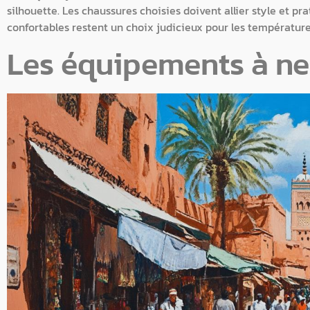
silhouette. Les chaussures choisies doivent allier style et pr
confortables restent un choix judicieux pour les température
Les équipements à ne