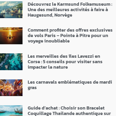
Découvrez le Karmsund Folkemuseum :
Une des meilleures activités à faire à
Haugesund, Norvège
Comment profiter des offres exclusives
de vols Paris – Pointe à Pitre pour un
voyage inoubliable
Les merveilles des îles Lavezzi en
Corse : 5 conseils pour visiter sans
impacter la nature
Les carnavals emblématiques de mardi
gras
Guide d’achat : Choisir son Bracelet
Coquillage Thailande authentique sur