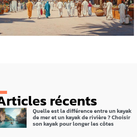
Articles récents
Quelle est la différence entre un kayak
de mer et un kayak de rivière ? Choisir
son kayak pour longer les côtes