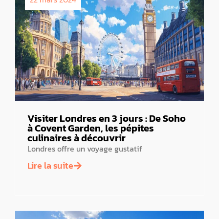
Visiter Londres en 3 jours : De Soho
à Covent Garden, les pépites
culinaires à découvrir
Londres offre un voyage gustatif
Lire la suite