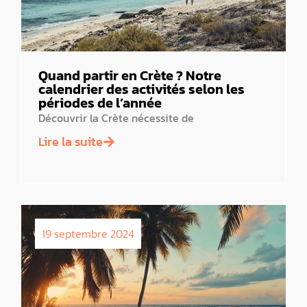
Quand partir en Crète ? Notre
calendrier des activités selon les
périodes de l’année
Découvrir la Crète nécessite de
Lire la suite
19 septembre 2024