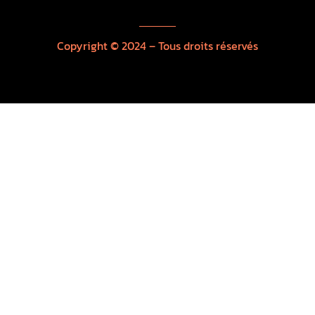
Copyright © 2024 – Tous droits réservés