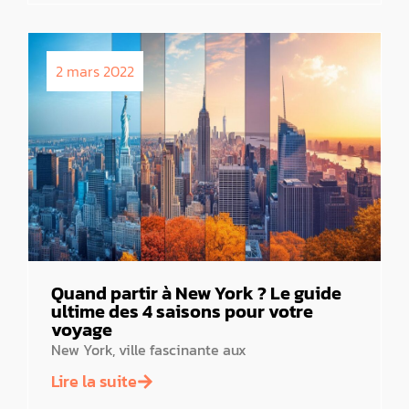
2 mars 2022
Quand partir à New York ? Le guide
ultime des 4 saisons pour votre
voyage
New York, ville fascinante aux
Lire la suite