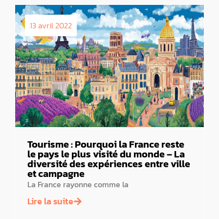
13 avril 2022
Tourisme : Pourquoi la France reste
le pays le plus visité du monde – La
diversité des expériences entre ville
et campagne
La France rayonne comme la
Lire la suite