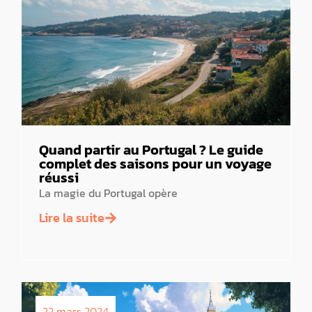
Quand partir au Portugal ? Le guide
complet des saisons pour un voyage
réussi
La magie du Portugal opère
Lire la suite
22 mars 2024