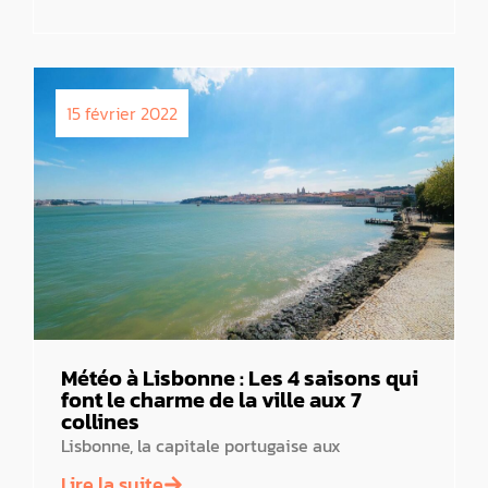
15 février 2022
Météo à Lisbonne : Les 4 saisons qui
font le charme de la ville aux 7
collines
Lisbonne, la capitale portugaise aux
Lire la suite