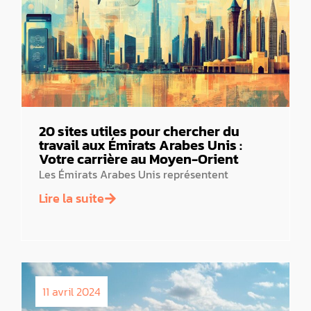
20 sites utiles pour chercher du
travail aux Émirats Arabes Unis :
Votre carrière au Moyen-Orient
Les Émirats Arabes Unis représentent
Lire la suite
11 avril 2024