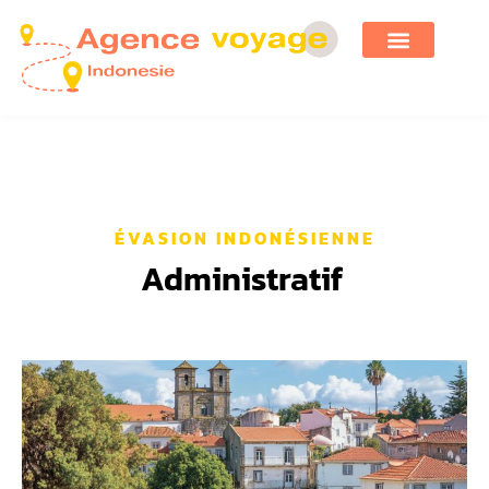
ÉVASION INDONÉSIENNE
Administratif