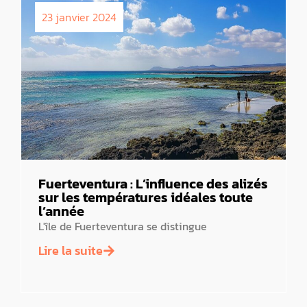
23 janvier 2024
Fuerteventura : L’influence des alizés
sur les températures idéales toute
l’année
L'île de Fuerteventura se distingue
Lire la suite