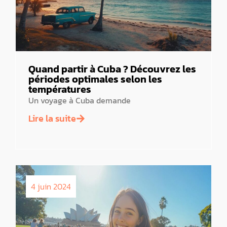
Quand partir à Cuba ? Découvrez les
périodes optimales selon les
températures
Un voyage à Cuba demande
Lire la suite
4 juin 2024