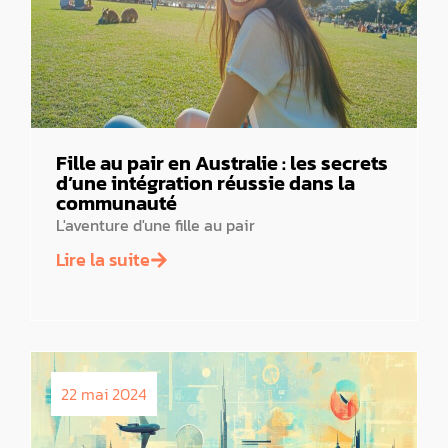
Fille au pair en Australie : les secrets
d’une intégration réussie dans la
communauté
L'aventure d'une fille au pair
Lire la suite
22 mai 2024