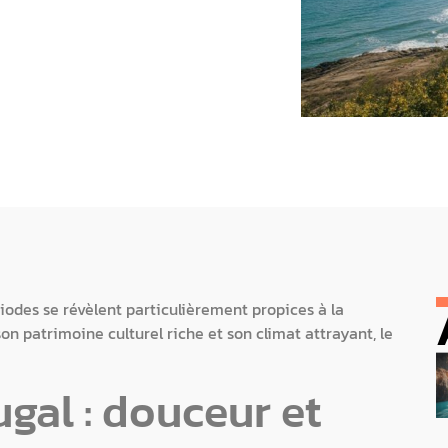
iodes se révèlent particulièrement propices à la
on patrimoine culturel riche et son climat attrayant, le
gal : douceur et