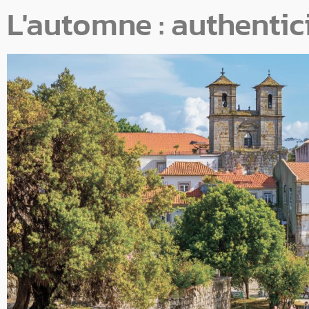
L'automne : authentic