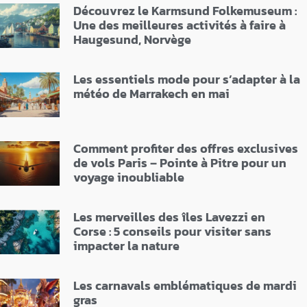
Découvrez le Karmsund Folkemuseum :
Une des meilleures activités à faire à
Haugesund, Norvège
Les essentiels mode pour s’adapter à la
météo de Marrakech en mai
Comment profiter des offres exclusives
de vols Paris – Pointe à Pitre pour un
voyage inoubliable
Les merveilles des îles Lavezzi en
Corse : 5 conseils pour visiter sans
impacter la nature
Les carnavals emblématiques de mardi
gras