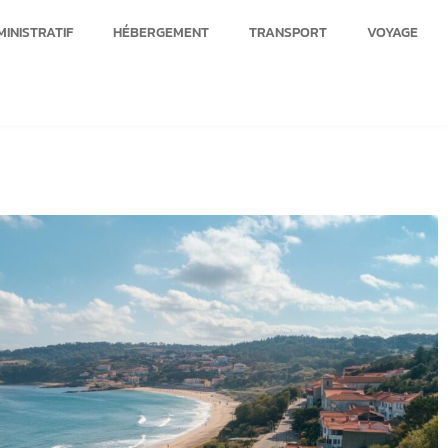
INISTRATIF
HÉBERGEMENT
TRANSPORT
VOYAGE