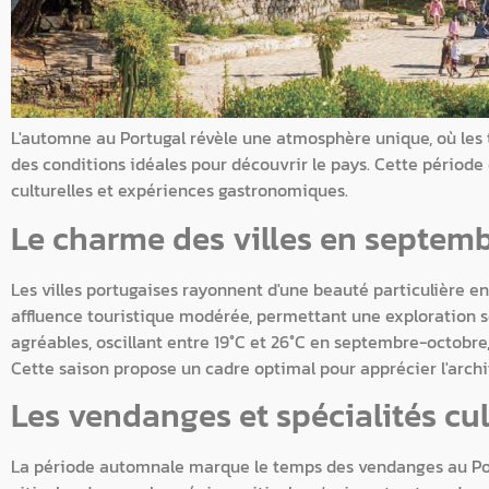
L'automne au Portugal révèle une atmosphère unique, où les
des conditions idéales pour découvrir le pays. Cette période
culturelles et expériences gastronomiques.
Le charme des villes en septemb
Les villes portugaises rayonnent d'une beauté particulière 
affluence touristique modérée, permettant une exploration s
agréables, oscillant entre 19°C et 26°C en septembre-octobre,
Cette saison propose un cadre optimal pour apprécier l'archit
Les vendanges et spécialités cul
La période automnale marque le temps des vendanges au Port