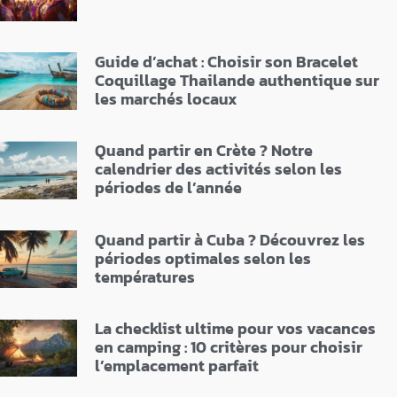
Guide d’achat : Choisir son Bracelet
Coquillage Thailande authentique sur
les marchés locaux
Quand partir en Crète ? Notre
calendrier des activités selon les
périodes de l’année
Quand partir à Cuba ? Découvrez les
périodes optimales selon les
températures
La checklist ultime pour vos vacances
en camping : 10 critères pour choisir
l’emplacement parfait