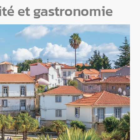
ité et gastronomie