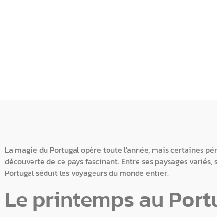
La magie du Portugal opère toute l'année, mais certaines pér
découverte de ce pays fascinant. Entre ses paysages variés, s
Portugal séduit les voyageurs du monde entier.
Le printemps au Portu