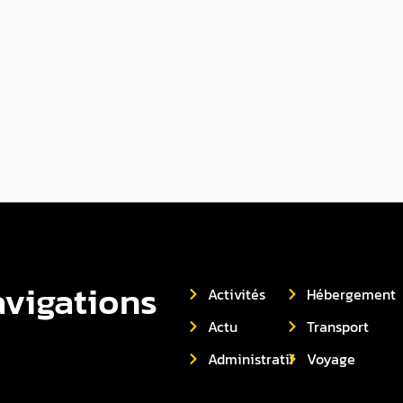
vigations
Activités
Hébergement
Actu
Transport
Administratif
Voyage