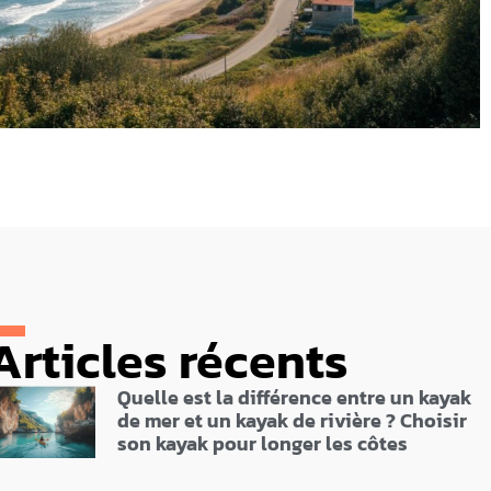
Articles récents
Quelle est la différence entre un kayak
de mer et un kayak de rivière ? Choisir
son kayak pour longer les côtes