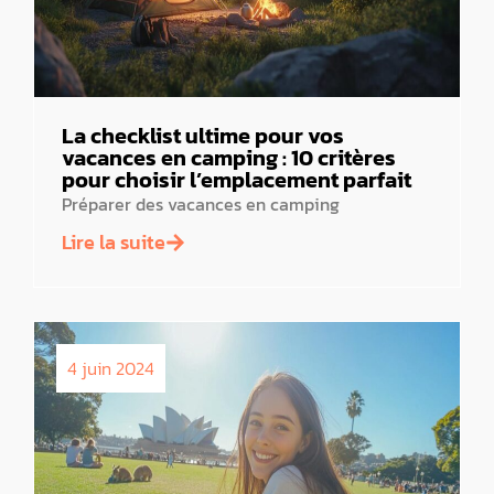
La checklist ultime pour vos
vacances en camping : 10 critères
pour choisir l’emplacement parfait
Préparer des vacances en camping
Lire la suite
4 juin 2024