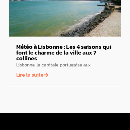
Météo à Lisbonne : Les 4 saisons qui
font le charme de la ville aux 7
collines
Lisbonne, la capitale portugaise aux
Lire la suite