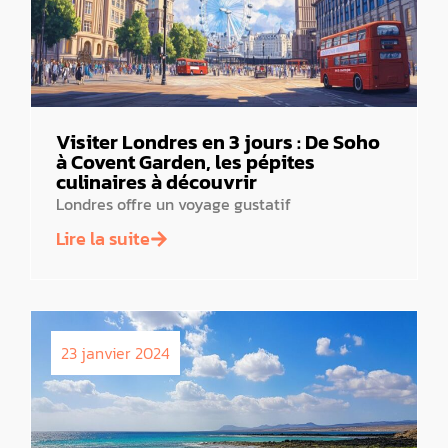
Visiter Londres en 3 jours : De Soho
à Covent Garden, les pépites
culinaires à découvrir
Londres offre un voyage gustatif
Lire la suite
23 janvier 2024