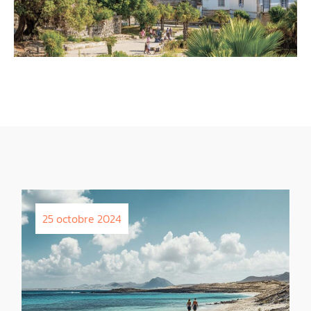
25 octobre 2024