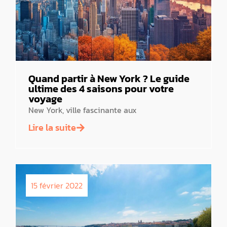
Quand partir à New York ? Le guide
ultime des 4 saisons pour votre
voyage
New York, ville fascinante aux
Lire la suite
15 février 2022