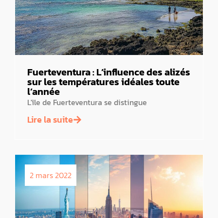
Fuerteventura : L’influence des alizés
sur les températures idéales toute
l’année
L'île de Fuerteventura se distingue
Lire la suite
2 mars 2022