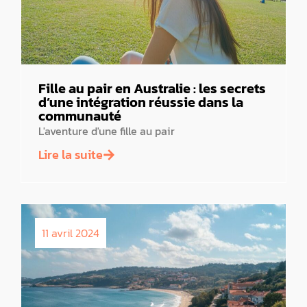
Fille au pair en Australie : les secrets
d’une intégration réussie dans la
communauté
L'aventure d'une fille au pair
Lire la suite
11 avril 2024