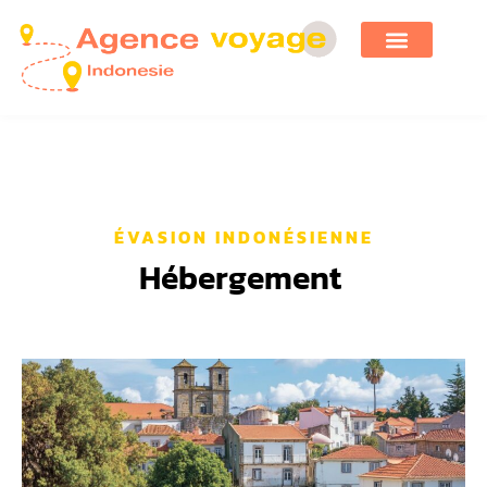
ÉVASION INDONÉSIENNE
Hébergement