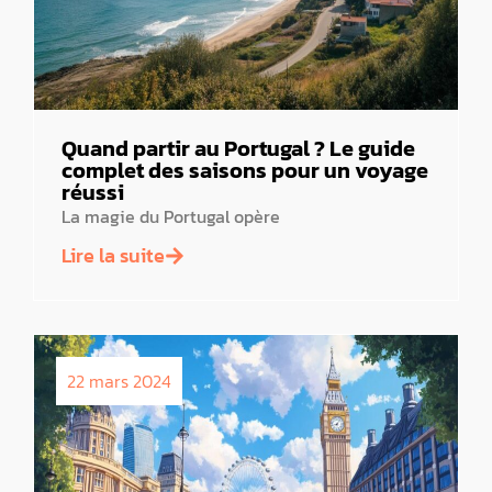
Quand partir au Portugal ? Le guide
complet des saisons pour un voyage
réussi
La magie du Portugal opère
Lire la suite
22 mars 2024