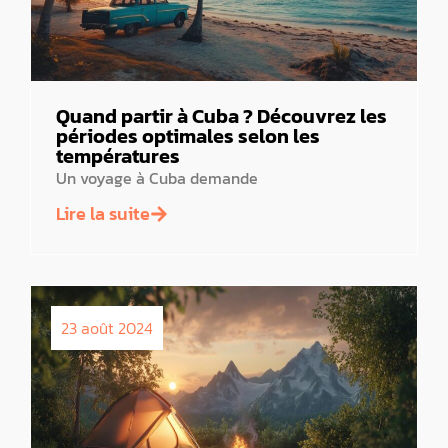
Quand partir à Cuba ? Découvrez les
périodes optimales selon les
températures
Un voyage à Cuba demande
Lire la suite
23 août 2024