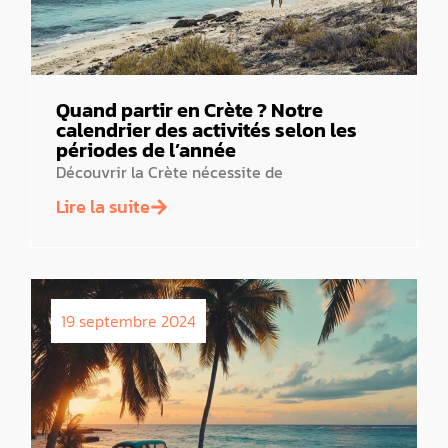
Quand partir en Crète ? Notre
calendrier des activités selon les
périodes de l’année
Découvrir la Crète nécessite de
Lire la suite
19 septembre 2024