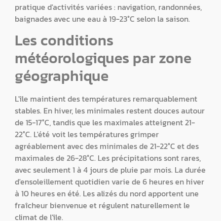
pratique d'activités variées : navigation, randonnées,
baignades avec une eau à 19-23°C selon la saison.
Les conditions
météorologiques par zone
géographique
L'île maintient des températures remarquablement
stables. En hiver, les minimales restent douces autour
de 15-17°C, tandis que les maximales atteignent 21-
22°C. L'été voit les températures grimper
agréablement avec des minimales de 21-22°C et des
maximales de 26-28°C. Les précipitations sont rares,
avec seulement 1 à 4 jours de pluie par mois. La durée
d'ensoleillement quotidien varie de 6 heures en hiver
à 10 heures en été. Les alizés du nord apportent une
fraîcheur bienvenue et régulent naturellement le
climat de l'île.