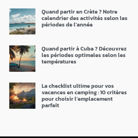
Quand partir en Crète ? Notre
calendrier des activités selon les
périodes de l’année
Quand partir à Cuba ? Découvrez
les périodes optimales selon les
températures
La checklist ultime pour vos
vacances en camping : 10 critères
pour choisir l’emplacement
parfait