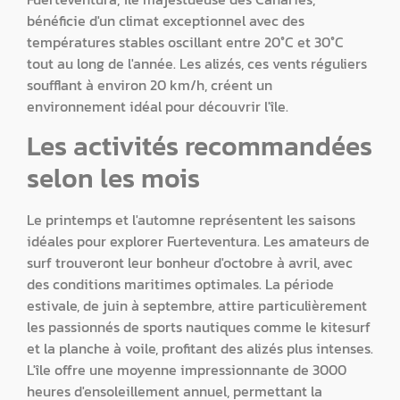
bénéficie d'un climat exceptionnel avec des
températures stables oscillant entre 20°C et 30°C
tout au long de l'année. Les alizés, ces vents réguliers
soufflant à environ 20 km/h, créent un
environnement idéal pour découvrir l'île.
Les activités recommandées
selon les mois
Le printemps et l'automne représentent les saisons
idéales pour explorer Fuerteventura. Les amateurs de
surf trouveront leur bonheur d'octobre à avril, avec
des conditions maritimes optimales. La période
estivale, de juin à septembre, attire particulièrement
les passionnés de sports nautiques comme le kitesurf
et la planche à voile, profitant des alizés plus intenses.
L'île offre une moyenne impressionnante de 3000
heures d'ensoleillement annuel, permettant la