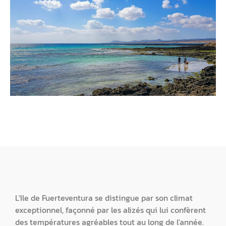
L'île de Fuerteventura se distingue par son climat
exceptionnel, façonné par les alizés qui lui confèrent
des températures agréables tout au long de l'année.