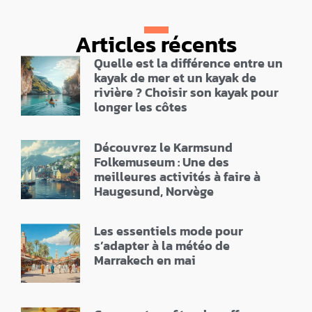
Articles récents
Quelle est la différence entre un
kayak de mer et un kayak de
rivière ? Choisir son kayak pour
longer les côtes
Découvrez le Karmsund
Folkemuseum : Une des
meilleures activités à faire à
Haugesund, Norvège
Les essentiels mode pour
s’adapter à la météo de
Marrakech en mai