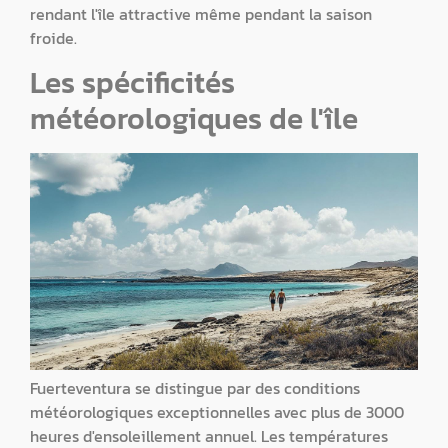
rendant l'île attractive même pendant la saison
froide.
Les spécificités
météorologiques de l'île
Fuerteventura se distingue par des conditions
météorologiques exceptionnelles avec plus de 3000
heures d'ensoleillement annuel. Les températures