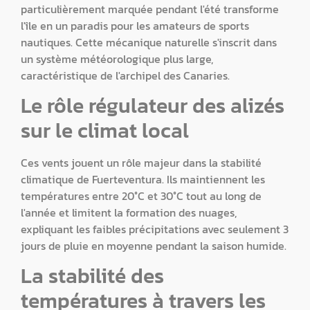
particulièrement marquée pendant l'été transforme
l'île en un paradis pour les amateurs de sports
nautiques. Cette mécanique naturelle s'inscrit dans
un système météorologique plus large,
caractéristique de l'archipel des Canaries.
Le rôle régulateur des alizés
sur le climat local
Ces vents jouent un rôle majeur dans la stabilité
climatique de Fuerteventura. Ils maintiennent les
températures entre 20°C et 30°C tout au long de
l'année et limitent la formation des nuages,
expliquant les faibles précipitations avec seulement 3
jours de pluie en moyenne pendant la saison humide.
La stabilité des
températures à travers les