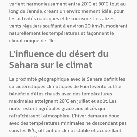
varient harmonieusement entre 20°C et 30°C tout au
long de l'année, créant un environnement idéal pour
les activités nautiques et le tourisme. Les alizés,
vents réguliers soufflant à environ 20 km/h, modèrent
naturellement les températures et façonnent le
climat unique de l'île.
L'influence du désert du
Sahara sur le climat
La proximité géographique avec le Sahara définit les
caractéristiques climatiques de Fuerteventura. L'île
bénéficie d'étés chauds avec des températures
maximales atteignant 28°C en juillet et août. Les
nuits restent agréables grâce aux alizés qui
rafraîchissent l'atmosphère. L'hiver demeure doux
avec des températures minimales ne descendant pas
sous les 15°C, offrant un climat stable et accueillant