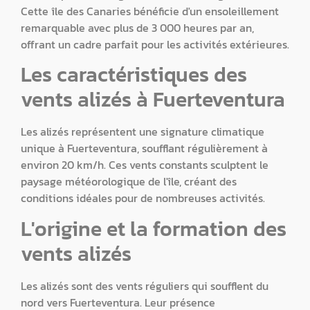
Cette île des Canaries bénéficie d'un ensoleillement
remarquable avec plus de 3 000 heures par an,
offrant un cadre parfait pour les activités extérieures.
Les caractéristiques des
vents alizés à Fuerteventura
Les alizés représentent une signature climatique
unique à Fuerteventura, soufflant régulièrement à
environ 20 km/h. Ces vents constants sculptent le
paysage météorologique de l'île, créant des
conditions idéales pour de nombreuses activités.
L'origine et la formation des
vents alizés
Les alizés sont des vents réguliers qui soufflent du
nord vers Fuerteventura. Leur présence