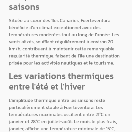
saisons
Située au cœur des îles Canaries, Fuerteventura
bénéficie d'un climat exceptionnel avec des
températures modérées tout au long de l'année. Les
vents alizés, soufflant régulièrement à environ 20
km/h, contribuent à maintenir cette remarquable
régularité thermique, faisant de l'île une destination
prisée pour les activités nautiques et le tourisme.
Les variations thermiques
entre l'été et l'hiver
L'amplitude thermique entre les saisons reste
particulièrement stable à Fuerteventura. Les
températures maximales oscillent entre 21°C en
janvier et 28°C en juillet-août. Le mois le plus frais,
janvier, affiche une température minimale de 15°C,