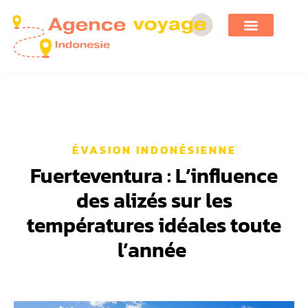
ÉVASION INDONÉSIENNE
Fuerteventura : L’influence
des alizés sur les
températures idéales toute
l’année