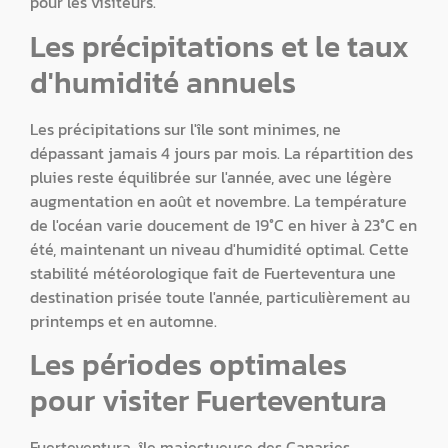
pour les visiteurs.
Les précipitations et le taux
d'humidité annuels
Les précipitations sur l'île sont minimes, ne
dépassant jamais 4 jours par mois. La répartition des
pluies reste équilibrée sur l'année, avec une légère
augmentation en août et novembre. La température
de l'océan varie doucement de 19°C en hiver à 23°C en
été, maintenant un niveau d'humidité optimal. Cette
stabilité météorologique fait de Fuerteventura une
destination prisée toute l'année, particulièrement au
printemps et en automne.
Les périodes optimales
pour visiter Fuerteventura
Fuerteventura, île majestueuse des Canaries,