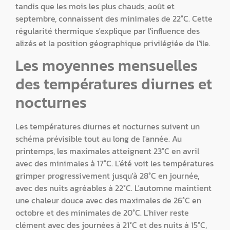
tandis que les mois les plus chauds, août et
septembre, connaissent des minimales de 22°C. Cette
régularité thermique s'explique par l'influence des
alizés et la position géographique privilégiée de l'île.
Les moyennes mensuelles
des températures diurnes et
nocturnes
Les températures diurnes et nocturnes suivent un
schéma prévisible tout au long de l'année. Au
printemps, les maximales atteignent 23°C en avril
avec des minimales à 17°C. L'été voit les températures
grimper progressivement jusqu'à 28°C en journée,
avec des nuits agréables à 22°C. L'automne maintient
une chaleur douce avec des maximales de 26°C en
octobre et des minimales de 20°C. L'hiver reste
clément avec des journées à 21°C et des nuits à 15°C,