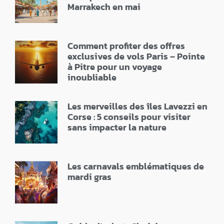
Marrakech en mai
Comment profiter des offres
exclusives de vols Paris – Pointe
à Pitre pour un voyage
inoubliable
Les merveilles des îles Lavezzi en
Corse : 5 conseils pour visiter
sans impacter la nature
Les carnavals emblématiques de
mardi gras