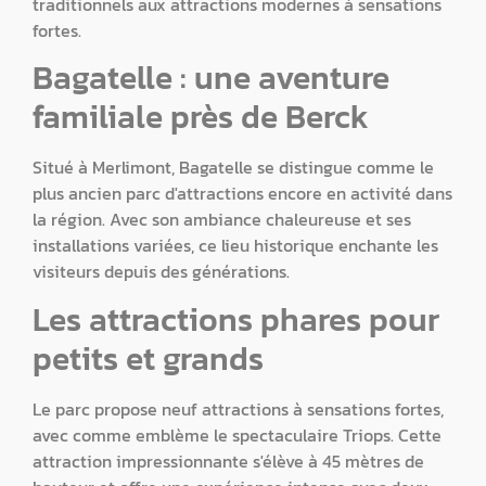
traditionnels aux attractions modernes à sensations
fortes.
Bagatelle : une aventure
familiale près de Berck
Situé à Merlimont, Bagatelle se distingue comme le
plus ancien parc d'attractions encore en activité dans
la région. Avec son ambiance chaleureuse et ses
installations variées, ce lieu historique enchante les
visiteurs depuis des générations.
Les attractions phares pour
petits et grands
Le parc propose neuf attractions à sensations fortes,
avec comme emblème le spectaculaire Triops. Cette
attraction impressionnante s'élève à 45 mètres de