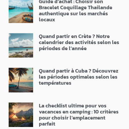
Guide d’achat : Choisir son
Bracelet Coquillage Thailande
authentique sur les marchés
locaux
Quand partir en Crète ? Notre
calendrier des activités selon les
périodes de l’année
Quand partir à Cuba ? Découvrez
les périodes optimales selon les
températures
La checklist ultime pour vos
vacances en camping : 10 critères
pour choisir l’emplacement
parfait