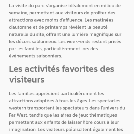
La visite du parc s'organise idéalement en milieu de
semaine, permettant aux visiteurs de profiter des
attractions avec moins d'affluence. Les matinées
d'automne et de printemps révèlent la beauté
naturelle du site, offrant une lumière magnifique sur
les décors sablonneux. Les week-ends restent prisés
par les familles, particulièrement lors des
événements saisonniers.
Les activités favorites des
visiteurs
Les familles apprécient particulièrement les
attractions adaptées à tous les âges. Les spectacles
western transportent les spectateurs dans l'univers du
Far West, tandis que les aires de jeux thématiques
permettent aux enfants de laisser libre cours à leur
imagination. Les visiteurs plébiscitent également les