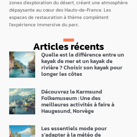
zones d'exploration du désert, créant une atmosphère
dépaysante au cœur des Hauts-de-France. Les
espaces de restauration à thème complètent
l'expérience immersive du parc.
Articles récents
Quelle est la différence entre un
kayak de mer et un kayak de
rivière ? Choisir son kayak pour
longer les côtes
Découvrez le Karmsund
Folkemuseum : Une des
meilleures activités à faire à
Haugesund, Norvège
Les essentiels mode pour
s’adapter à la météo de