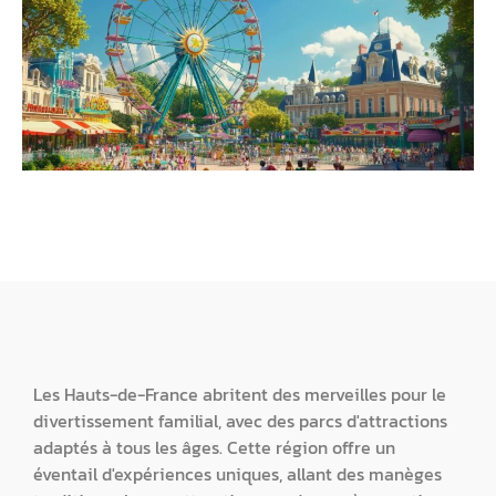
Les Hauts-de-France abritent des merveilles pour le
divertissement familial, avec des parcs d'attractions
adaptés à tous les âges. Cette région offre un
éventail d'expériences uniques, allant des manèges