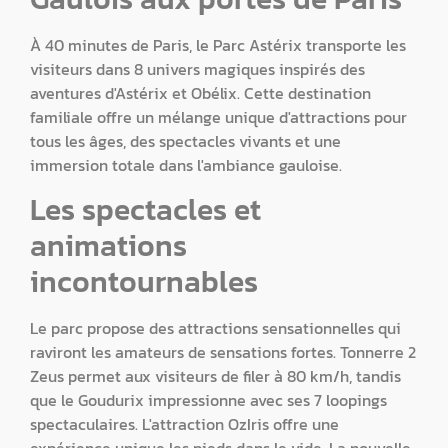
À 40 minutes de Paris, le Parc Astérix transporte les
visiteurs dans 8 univers magiques inspirés des
aventures d'Astérix et Obélix. Cette destination
familiale offre un mélange unique d'attractions pour
tous les âges, des spectacles vivants et une
immersion totale dans l'ambiance gauloise.
Les spectacles et
animations
incontournables
Le parc propose des attractions sensationnelles qui
raviront les amateurs de sensations fortes. Tonnerre 2
Zeus permet aux visiteurs de filer à 80 km/h, tandis
que le Goudurix impressionne avec ses 7 loopings
spectaculaires. L'attraction OzIris offre une
expérience unique les pieds dans le vide. La nouvelle