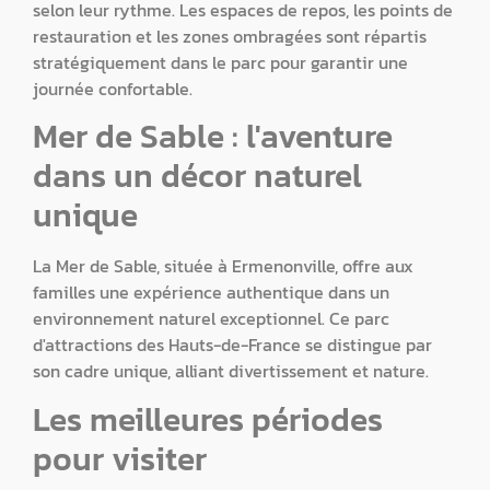
selon leur rythme. Les espaces de repos, les points de
restauration et les zones ombragées sont répartis
stratégiquement dans le parc pour garantir une
journée confortable.
Mer de Sable : l'aventure
dans un décor naturel
unique
La Mer de Sable, située à Ermenonville, offre aux
familles une expérience authentique dans un
environnement naturel exceptionnel. Ce parc
d'attractions des Hauts-de-France se distingue par
son cadre unique, alliant divertissement et nature.
Les meilleures périodes
pour visiter