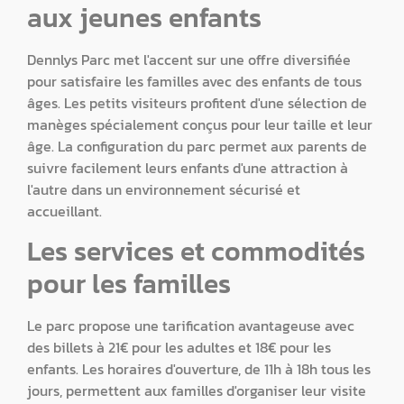
aux jeunes enfants
Dennlys Parc met l'accent sur une offre diversifiée
pour satisfaire les familles avec des enfants de tous
âges. Les petits visiteurs profitent d'une sélection de
manèges spécialement conçus pour leur taille et leur
âge. La configuration du parc permet aux parents de
suivre facilement leurs enfants d'une attraction à
l'autre dans un environnement sécurisé et
accueillant.
Les services et commodités
pour les familles
Le parc propose une tarification avantageuse avec
des billets à 21€ pour les adultes et 18€ pour les
enfants. Les horaires d'ouverture, de 11h à 18h tous les
jours, permettent aux familles d'organiser leur visite