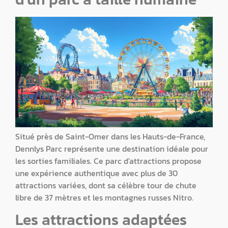
Situé près de Saint-Omer dans les Hauts-de-France,
Dennlys Parc représente une destination idéale pour
les sorties familiales. Ce parc d'attractions propose
une expérience authentique avec plus de 30
attractions variées, dont sa célèbre tour de chute
libre de 37 mètres et les montagnes russes Nitro.
Les attractions adaptées