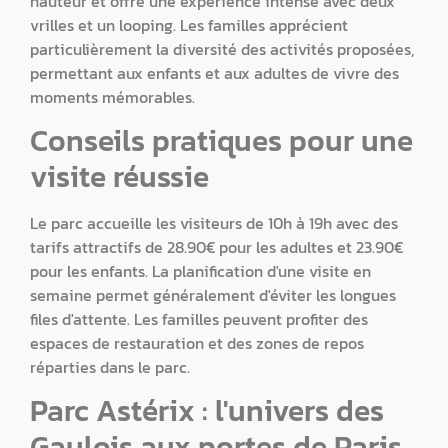
hauteur et offre une expérience intense avec deux
vrilles et un looping. Les familles apprécient
particulièrement la diversité des activités proposées,
permettant aux enfants et aux adultes de vivre des
moments mémorables.
Conseils pratiques pour une
visite réussie
Le parc accueille les visiteurs de 10h à 19h avec des
tarifs attractifs de 28.90€ pour les adultes et 23.90€
pour les enfants. La planification d'une visite en
semaine permet généralement d'éviter les longues
files d'attente. Les familles peuvent profiter des
espaces de restauration et des zones de repos
réparties dans le parc.
Parc Astérix : l'univers des
Gaulois aux portes de Paris