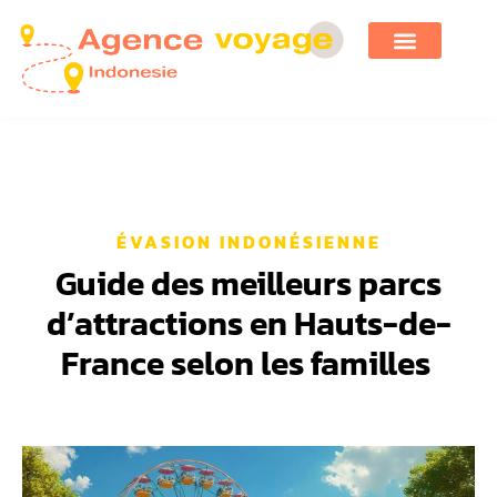
ÉVASION INDONÉSIENNE
Guide des meilleurs parcs
d’attractions en Hauts-de-
France selon les familles