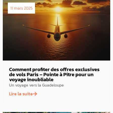
11 mars 2025
Comment profiter des offres exclusives
de vols Paris – Pointe à Pitre pour un
voyage inoubliable
Un voyage vers la Guadeloupe
Lire la suite