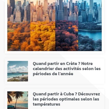
Quand partir en Crète ? Notre
calendrier des activités selon les
périodes de l’année
Quand partir à Cuba ? Découvrez
les périodes optimales selon les
températures