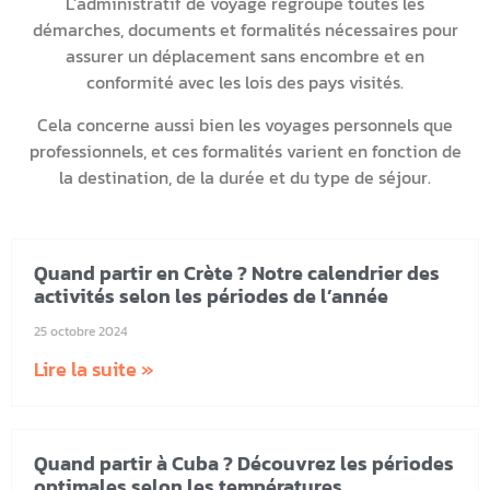
L’administratif de voyage regroupe toutes les
démarches, documents et formalités nécessaires pour
assurer un déplacement sans encombre et en
conformité avec les lois des pays visités.
Cela concerne aussi bien les voyages personnels que
professionnels, et ces formalités varient en fonction de
la destination, de la durée et du type de séjour.
Quand partir en Crète ? Notre calendrier des
activités selon les périodes de l’année
25 octobre 2024
Lire la suite »
Quand partir à Cuba ? Découvrez les périodes
optimales selon les températures