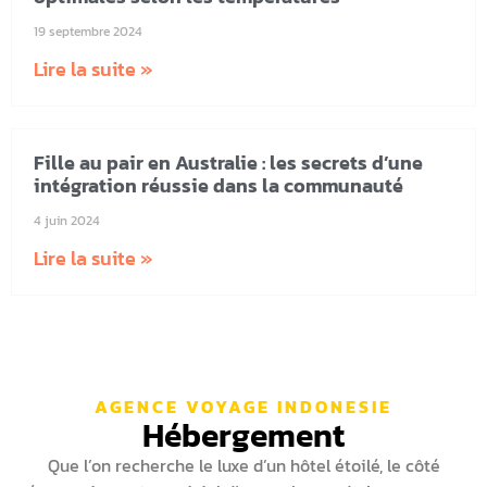
19 septembre 2024
Lire la suite »
Fille au pair en Australie : les secrets d’une
intégration réussie dans la communauté
4 juin 2024
Lire la suite »
AGENCE VOYAGE INDONESIE
Hébergement
Que l’on recherche le luxe d’un hôtel étoilé, le côté