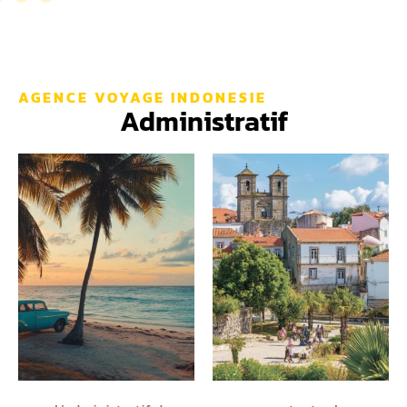
AGENCE VOYAGE INDONESIE
Administratif