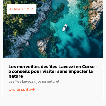
16 février 2025
Les merveilles des îles Lavezzi en Corse :
5 conseils pour visiter sans impacter la
nature
Les îles Lavezzi, joyau naturel
Lire la suite