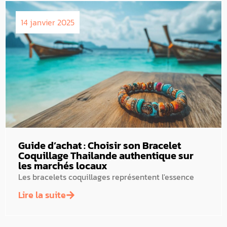
14 janvier 2025
Guide d’achat : Choisir son Bracelet
Coquillage Thailande authentique sur
les marchés locaux
Les bracelets coquillages représentent l'essence
Lire la suite