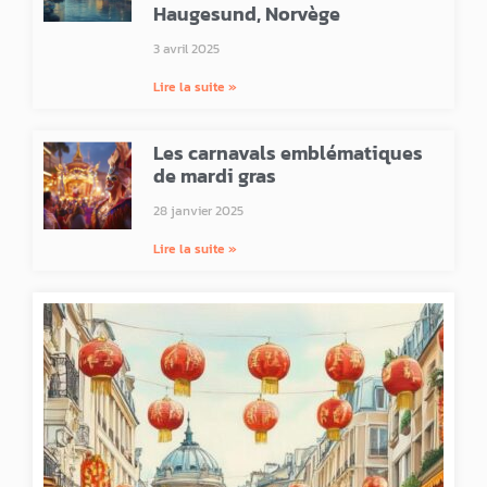
Haugesund, Norvège
3 avril 2025
Lire la suite »
Les carnavals emblématiques
de mardi gras
28 janvier 2025
Lire la suite »