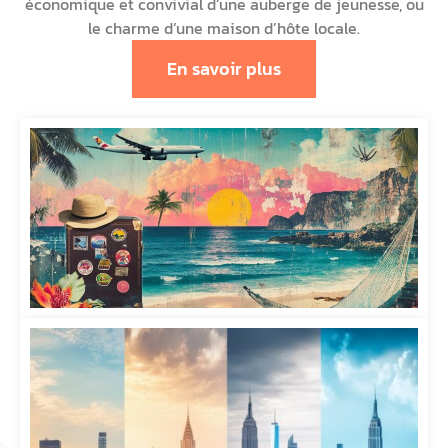
économique et convivial d’une auberge de jeunesse, ou
le charme d’une maison d’hôte locale.
En savoir plus