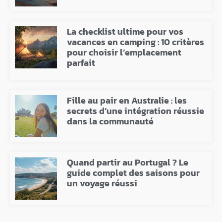
La checklist ultime pour vos
vacances en camping : 10 critères
pour choisir l’emplacement
parfait
Fille au pair en Australie : les
secrets d’une intégration réussie
dans la communauté
Quand partir au Portugal ? Le
guide complet des saisons pour
un voyage réussi