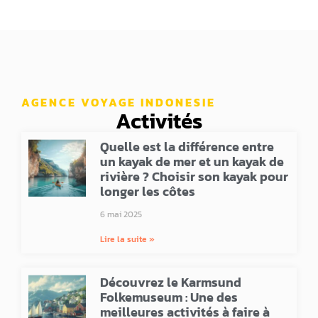
AGENCE VOYAGE INDONESIE
Activités
Quelle est la différence entre
un kayak de mer et un kayak de
rivière ? Choisir son kayak pour
longer les côtes
6 mai 2025
Lire la suite »
Découvrez le Karmsund
Folkemuseum : Une des
meilleures activités à faire à